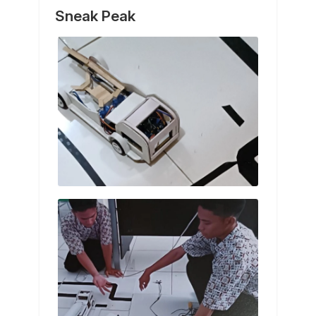
Sneak Peak