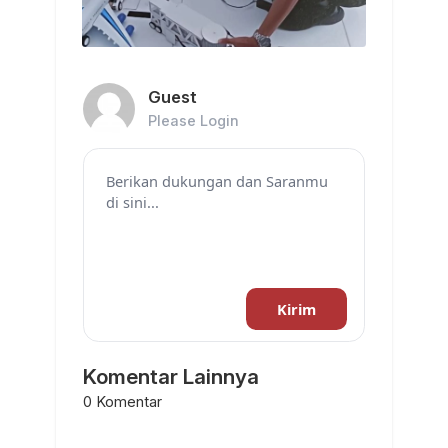
Guest
Please Login
Kirim
Komentar Lainnya
0 Komentar