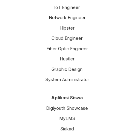
IoT Engineer
Network Engineer
Hipster
Cloud Engineer
Fiber Optic Engineer
Hustler
Graphic Design
System Administrator
Aplikasi Siswa
Digiyouth Showcase
MyLMS
Siakad