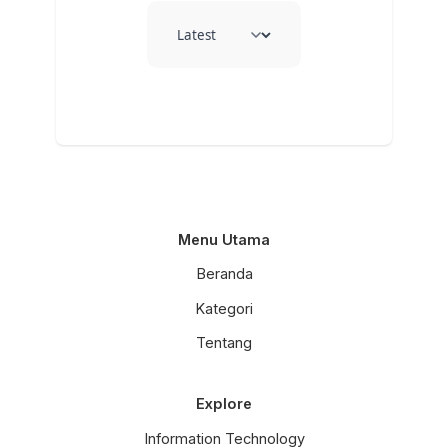
Menu Utama
Beranda
Kategori
Tentang
Explore
Information Technology