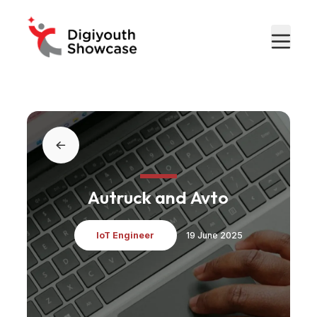
Autruck and Avto
IoT Engineer
19 June 2025