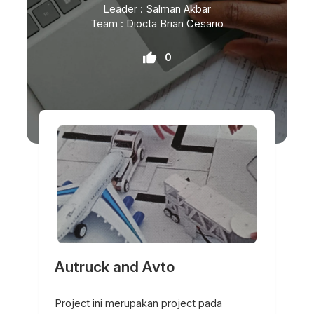
Leader : Salman Akbar
Team : Diocta Brian Cesario
0
Autruck and Avto
Project ini merupakan project pada