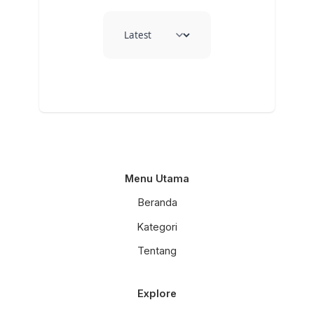
Menu Utama
Beranda
Kategori
Tentang
Explore