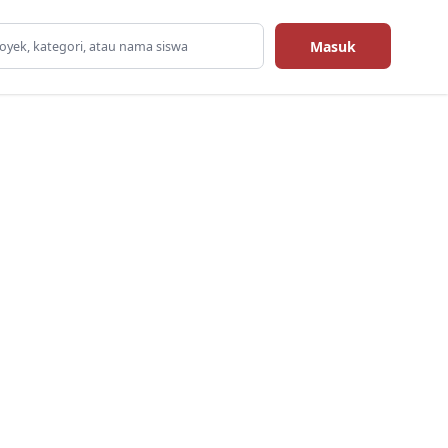
Masuk