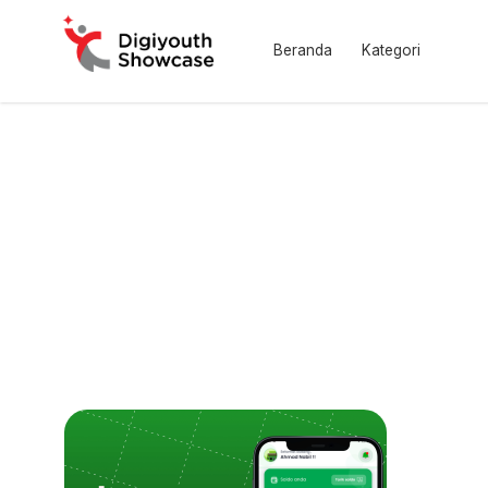
Beranda
Kategori