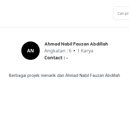
Ahmad Nabil Fauzan Abdillah
AN
Angkatan : 6
1 Karya
Contact : -
Berbagai projek menarik dari Ahmad Nabil Fauzan Abdillah